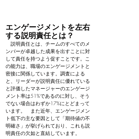
エンゲージメントを左右
する説明責任とは？
　説明責任とは、チームのすべてのメ
ンバーが卓越した成果を出すことに対
して責任を持つよう促すことです。こ
の能力は、職場のエンゲージメントと
密接に関係しています。調査による
と、リーダーが説明責任に優れている
と評価したマネージャーのエンゲージ
メント率は51%であるのに対し、そう
でない場合はわずか17%にとどまって
います。　また近年、エンゲージメン
ト低下の主な要因として「期待値の不
明確さ」が挙げられており、これも説
明責任の欠如と直結しています。