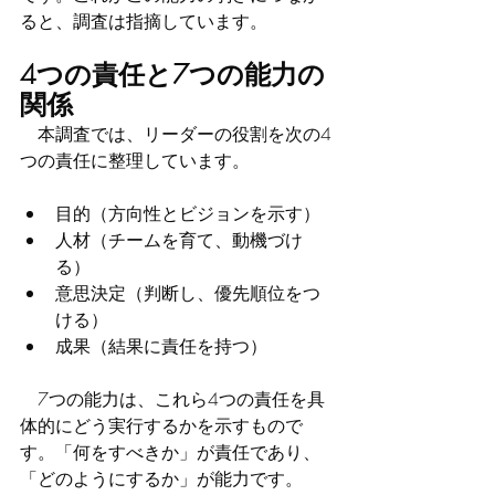
ると、調査は指摘しています。
4つの責任と7つの能力の
関係
　本調査では、リーダーの役割を次の4
つの責任に整理しています。
目的（方向性とビジョンを示す）
人材（チームを育て、動機づけ
る）
意思決定（判断し、優先順位をつ
ける）
成果（結果に責任を持つ）
　7つの能力は、これら4つの責任を具
体的にどう実行するかを示すもので
す。「何をすべきか」が責任であり、
「どのようにするか」が能力です。