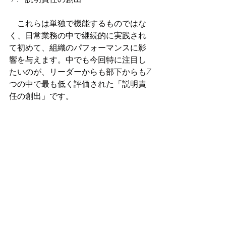
　これらは単独で機能するものではな
く、日常業務の中で継続的に実践され
て初めて、組織のパフォーマンスに影
響を与えます。中でも今回特に注目し
たいのが、リーダーからも部下からも7
つの中で最も低く評価された「説明責
任の創出」です。