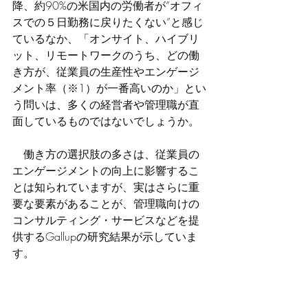
降、約90%の米国内の労働者が”オフィ
スでの５日勤務に戻りたくない”と感じ
ているなか、「オンサイト、ハイブリ
ット、リモートワークのうち、どの働
き方が、従業員の生産性やエンゲージ
メント率（※1）が一番高いのか」とい
う問いは、多くの経営者や管理職が直
面しているものではないでしょうか。
　働き方の選択肢の多さは、従業員の
エンゲージメントの向上に影響するこ
とは知られていますが、実はさらに重
要な要素があることが、管理職向けの
コンサルティング・サービスなどを提
供するGallupの研究結果が示していま
す。