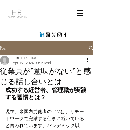
Post
huminaresource
Apr 19, 2024
3 min read
従業員が”意味がない”と感
じる話し合いとは
成功する経営者、管理職が実践
する習慣とは？
現在、米国内労働者の56%は、リモー
トワークで完結する仕事に就いている
と言われています。パンデミック以