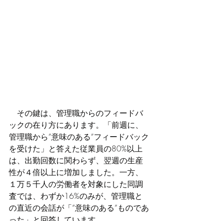
　その鍵は、管理職からのフィードバ
ックの在り方にあります。「前週に、
管理職から”意味のある”フィードバック
を受けた」と答えた従業員の80%以上
は、出勤回数に関わらず、翌週の生産
性が４倍以上に増加しました。一方、
１万５千人の労働者を対象にした同調
査では、わずか16%のみが、管理職と
の直近の会話が「”意味のある”ものであ
った」と回答しています。