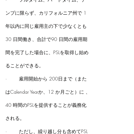
ンプに限らず、カリフォルニア州で 1 
年以内に同じ雇用主の下で少なくとも 
30 日間働き、合計で90 日間の雇用期
間を完了した場合に、PSLを取得し始め
ることができる。
·        雇用開始から 200日まで（また
はCalendar Yearか、12 か月ごと）に 、
40 時間のPSLを提供することが義務化
される。
·        ただし、繰り越し分も含めてPSL