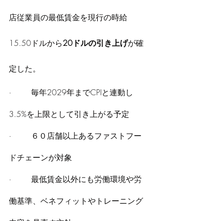
店従業員の最低賃金を現行の時給
15.50ドルから
20ドルの引き上げ
が確
定した。
·        毎年2029年までCPIと連動し
3.5%を上限として引き上がる予定
·        ６０店舗以上あるファストフー
ドチェーンが対象
·        最低賃金以外にも労働環境や労
働基準、ベネフィットやトレーニング