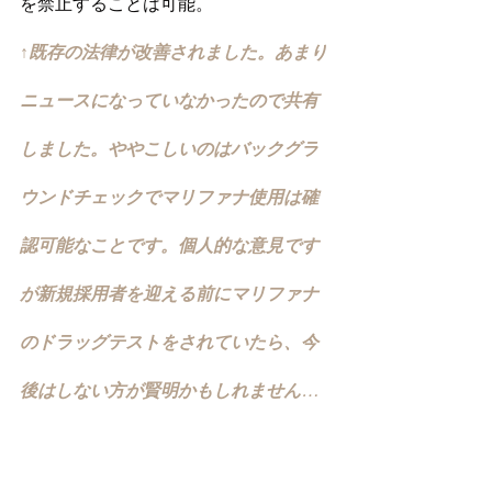
を禁止することは可能。
↑既存の法律が改善されました。あまり
ニュースになっていなかったので共有
しました。ややこしいのはバックグラ
ウンドチェックでマリファナ使用は確
認可能なことです。個人的な意見です
が新規採用者を迎える前にマリファナ
のドラッグテストをされていたら、今
後はしない方が賢明かもしれません…