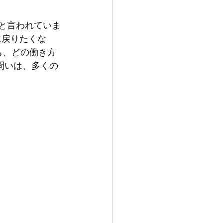
と言われていま
に戻りたくな
ち、どの働き方
問いは、多くの