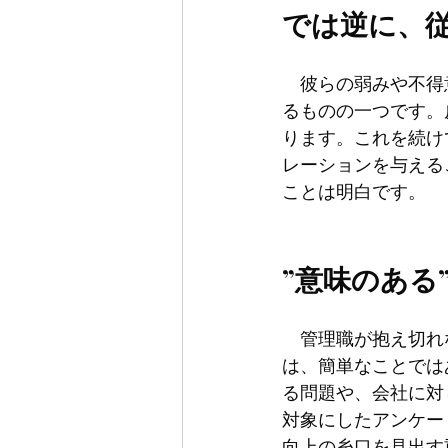
では逆に、従
　彼らの弱みや不得
るものの一つです。
ります。これを続け
レーションを与える
ことは明白です。
”意味のある
　管理職が抱え切れ
は、簡単なことでは
る問題や、会社に対
対象にしたアンケー
向上の糸口を見出す