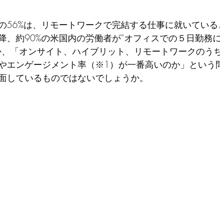
の56%は、リモートワークで完結する仕事に就いている
降、約90%の米国内の労働者が”オフィスでの５日勤務
か、「オンサイト、ハイブリット、リモートワークのう
やエンゲージメント率（※1）が一番高いのか」という
面しているものではないでしょうか。