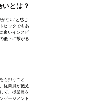
合いとは？
がない”と感じ
トピックでもあ
に良いインスピ
の低下に繋がる
をも担うこと
、従業員が抱え
して、従業員を
ンゲージメント