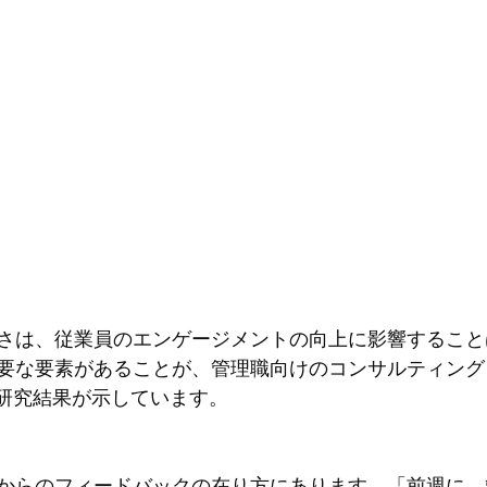
さは、従業員のエンゲージメントの向上に影響すること
要な要素があることが、管理職向けのコンサルティング
pの研究結果が示しています。
からのフィードバックの在り方にあります。「前週に、