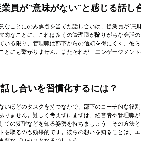
業員が”意味がない”と感じる話し
意なことにのみ焦点を当てた話し合いは、従業員が”意味
皮肉なことに、これは多くの管理職が陥りがちな会話の
ている限り、管理職は部下からの信頼を得にくく、彼ら
ことにも繋がりません。またそれが、エンゲージメント
”話し合いを習慣化するには？
ないほどのタスクを持つなかで、部下のコーチ的な役割
ありません。難しく考えずにまずは、経営者や管理職が
しての要望などを知る姿勢を持ちましょう。その方法と
トを取るのも効果的です。彼らの想いを知ることは、エ
重要なプロセスとなるでしょう。