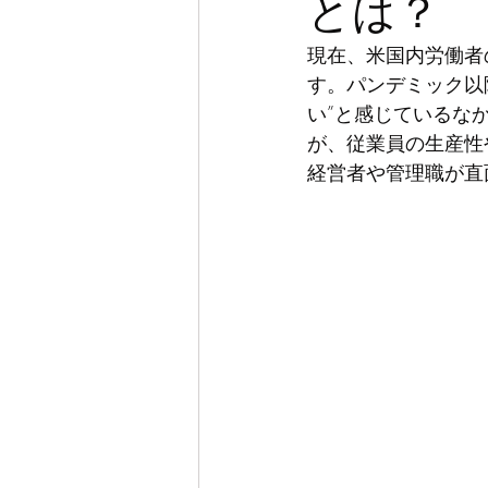
とは？
現在、米国内労働者
す。パンデミック以
い”と感じているな
が、従業員の生産性
経営者や管理職が直