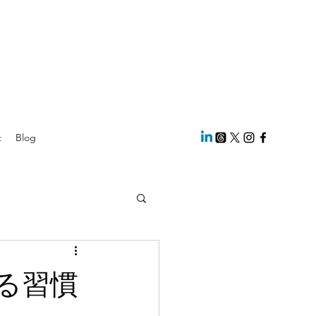
t
Blog
る習慣