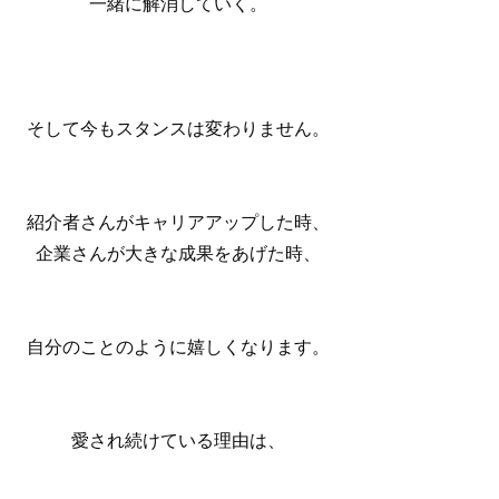
一緒に解消していく。
そして今もスタンスは変わりません。
紹介者さんがキャリアアップした時、
企業さんが大きな成果をあげた時、
自分のことのように嬉しくなります。
愛され続けている理由は、