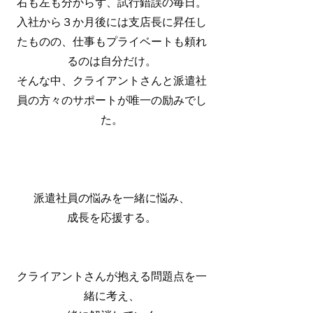
右も左も分からず、試行錯誤の毎日。
入社から３か月後には支店長に昇任し
たものの、仕事もプライベートも頼れ
るのは自分だけ。
そんな中、クライアントさんと派遣社
員の方々のサポートが唯一の励みでし
た。
派遣社員の悩みを一緒に悩み、
成長を応援する。
クライアントさんが抱える問題点を一
緒に考え、