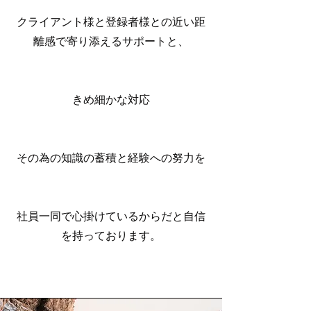
クライアント様と登録者様との近い距
離感で寄り添えるサポートと、
きめ細かな対応
その為の知識の蓄積と経験への努力を
社員一同で心掛けているからだと自信
を持っております。