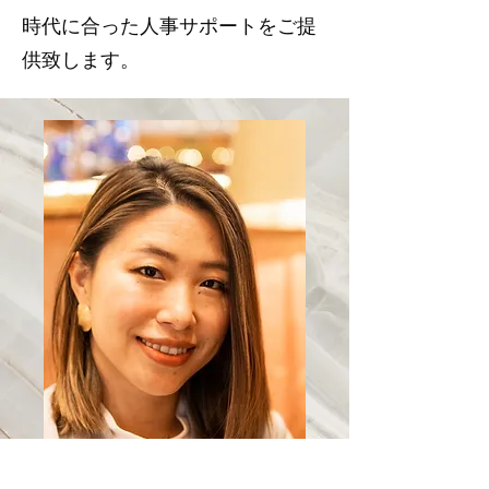
時代に合った人事サポートをご提
供致します。