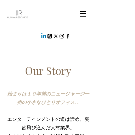
Our Story
始まりは１０年前のニュージャージー
州の小さなひとりオフィス…
エンターテインメントの道は諦め、突
然飛び込んだ人材業界。